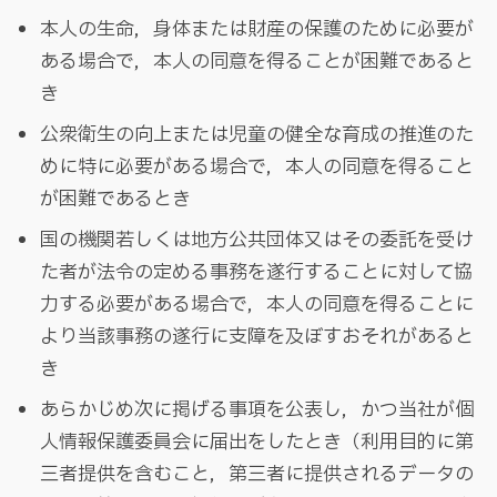
本人の生命，身体または財産の保護のために必要が
ある場合で，本人の同意を得ることが困難であると
き
公衆衛生の向上または児童の健全な育成の推進のた
めに特に必要がある場合で，本人の同意を得ること
が困難であるとき
国の機関若しくは地方公共団体又はその委託を受け
た者が法令の定める事務を遂行することに対して協
力する必要がある場合で，本人の同意を得ることに
より当該事務の遂行に支障を及ぼすおそれがあると
き
あらかじめ次に掲げる事項を公表し，かつ当社が個
人情報保護委員会に届出をしたとき（利用目的に第
三者提供を含むこと，第三者に提供されるデータの