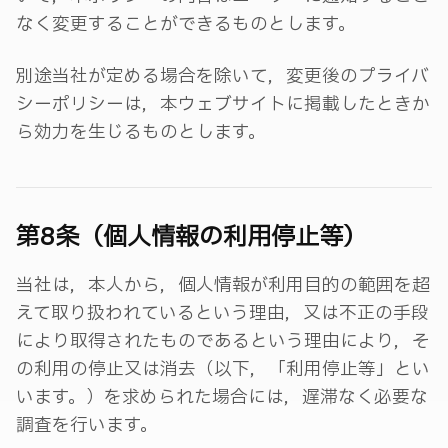
なく変更することができるものとします。
別途当社が定める場合を除いて，変更後のプライバ
シーポリシーは，本ウェブサイトに掲載したときか
ら効力を生じるものとします。
第8条（個人情報の利用停止等）
当社は，本人から，個人情報が利用目的の範囲を超
えて取り扱われているという理由，又は不正の手段
により取得されたものであるという理由により，そ
の利用の停止又は消去（以下，「利用停止等」とい
います。）を求められた場合には，遅滞なく必要な
調査を行います。