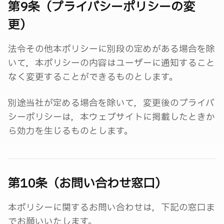
第9条（プライバシーポリシーの変
更）
法令その他本ポリシーに別段の定めがある場合を除
いて，本ポリシーの内容はユーザーに通知すること
なく変更することができるものとします。
別途当社が定める場合を除いて，変更後のプライバ
シーポリシーは，本ウェブサイトに掲載したときか
ら効力を生じるものとします。
第10条（お問い合わせ窓口）
本ポリシーに関するお問い合わせは，下記の窓口ま
でお願いいたします。