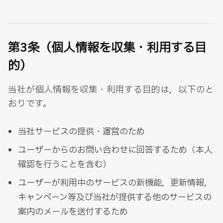
第3条（個人情報を収集・利用する目
的）
当社が個人情報を収集・利用する目的は，以下のと
おりです。
当社サービスの提供・運営のため
ユーザーからのお問い合わせに回答するため（本人
確認を行うことを含む）
ユーザーが利用中のサービスの新機能，更新情報，
キャンペーン等及び当社が提供する他のサービスの
案内のメールを送付するため