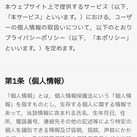
本ウェブサイト上で提供するサービス（以下，
「本サービス」といいます。）における，ユーザ
ーの個人情報の取扱いについて，以下のとおり
プライバシーポリシー（以下，「本ポリシー」
といいます。）を定めます。
第1条（個人情報）
「個人情報」とは，個人情報保護法にいう「個人情
報」を指すものとし，生存する個人に関する情報で
あって，当該情報に含まれる氏名，生年月日，住
所，電話番号，連絡先その他の記述等により特定の
個人を識別できる情報及び容貌，指紋，声紋にかか