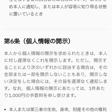
め本人に通知し，または本人が容易に知り得る状態
に置いているとき
第6条（個人情報の開示）
本人から個人情報の開示を求められたときは，本人
に対し遅滞なくこれを開示します。ただし，開示す
ることにより次のいずれかに該当する場合は，その
全部または一部を開示しないこともあり，開示しな
い決定をした場合には，その旨を遅滞なく通知しま
す。なお，個人情報の開示にあたっては，1件あた
り1,000円の手数料を申し受けます。
本人または第三者の生命，身体，財産その他の権利