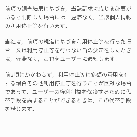
前項の調査結果に基づき，当該請求に応じる必要が
あると判断した場合には，遅滞なく，当該個人情報
の利用停止等を行います。
当社は，前項の規定に基づき利用停止等を行った場
合，又は利用停止等を行わない旨の決定をしたとき
は，遅滞なく，これをユーザーに通知します。
前2項にかかわらず，利用停止等に多額の費用を有
する場合その他利用停止等を行うことが困難な場合
であって，ユーザーの権利利益を保護するために代
替手段を講ずることができるときは，この代替手段
を講じます。