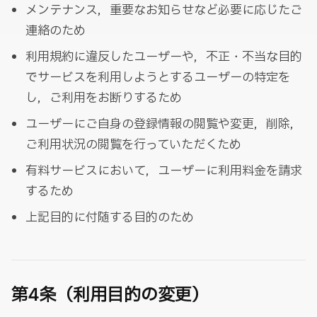
メンテナンス，重要なお知らせなど必要に応じたご
連絡のため
利用規約に違反したユーザーや，不正・不当な目的
でサービスを利用しようとするユーザーの特定を
し，ご利用をお断りするため
ユーザーにご自身の登録情報の閲覧や変更，削除，
ご利用状況の閲覧を行っていただくため
有料サービスにおいて，ユーザーに利用料金を請求
するため
上記目的に付随する目的のため
第4条（利用目的の変更）