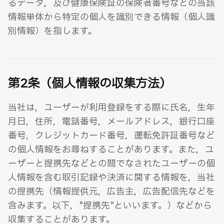
るデータ，及び健康保険証の保険者番号などの当該
情報単体から特定の個人を識別できる情報（個人識
別情報）を指します。
第2条（個人情報の収集方法）
当社は，ユーザーが利用登録をする際に氏名，生年
月日，住所，電話番号，メールアドレス，銀行口座
番号，クレジットカード番号，運転免許証番号など
の個人情報をお尋ねすることがあります。また，ユ
ーザーと提携先などとの間でなされたユーザーの個
人情報を含む取引記録や決済に関する情報を，当社
の提携先（情報提供元，広告主，広告配信先などを
含みます。以下，"提携先"といいます。）などから
収集することがあります。