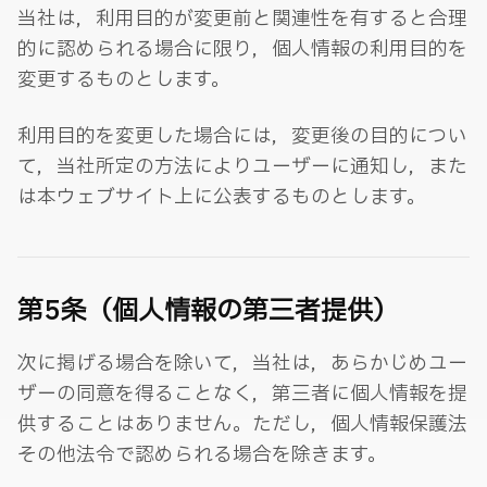
当社は，利用目的が変更前と関連性を有すると合理
的に認められる場合に限り，個人情報の利用目的を
変更するものとします。
利用目的を変更した場合には，変更後の目的につい
て，当社所定の方法によりユーザーに通知し，また
は本ウェブサイト上に公表するものとします。
第5条（個人情報の第三者提供）
次に掲げる場合を除いて，当社は，あらかじめユー
ザーの同意を得ることなく，第三者に個人情報を提
供することはありません。ただし，個人情報保護法
その他法令で認められる場合を除きます。