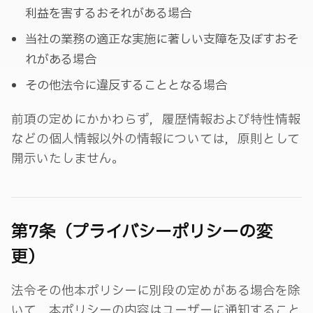
利益を害するおそれがある場合
当社の業務の適正な実施に著しい支障を及ぼすおそ
れがある場合
その他法令に違反することとなる場合
前項の定めにかかわらず，履歴情報および特性情報
などの個人情報以外の情報については，原則として
開示いたしません。
第7条（プライバシーポリシーの変
更）
法令その他本ポリシーに別段の定めがある場合を除
いて，本ポリシーの内容はユーザーに通知すること