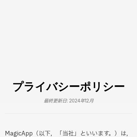
プライバシーポリシー
最終更新日: 2024年12月
MagicApp（以下，「当社」といいます。）は，